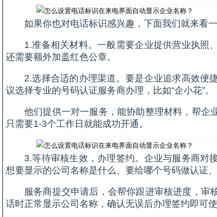
如果你也对电话标识感兴趣，下面我们就来看
1.准备相关材料。一般需要企业提供营业执照
还需要额外加盖红色公章。
2.选择合适的办理渠道。要是企业追求高效便
议选择专业的号码认证服务商办理，比如“企小花”。
他们提供一对一服务，能协助整理材料，帮企
只需要1-3个工作日就能成功开通。
3.等待审核生效，办理签约。企业与服务商对
想要显示的公司名称是什么、要给哪个号码做认证、要
服务商提交申请后，会帮你跟进审核进度，审
话时正常显示公司名称，确认无误后办理签约即可