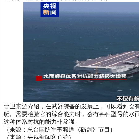
曹卫东还介绍，在武器装备的发展上，可以看到会
艇。需要检验它的综合能力时，会有各种型号的水
这种体系对抗的能力非常强。
（来源：总台国防军事频道《砺剑》节目）
（来源：央视新闻客户端）